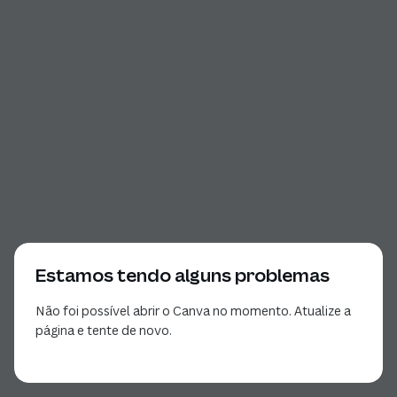
Estamos tendo alguns problemas
Não foi possível abrir o Canva no momento. Atualize a
página e tente de novo.